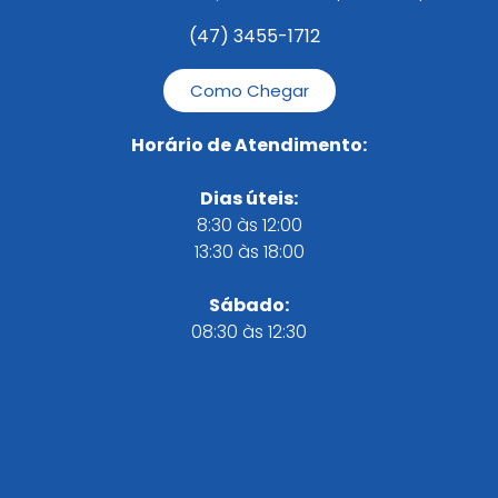
(47) 3455-1712
Como Chegar
Horário de Atendimento:
Dias úteis:
8:30 às 12:00
13:30 às 18:00
Sábado:
08:30 às 12:30