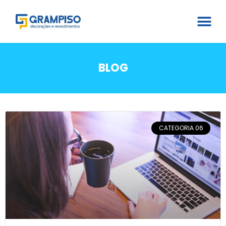
BLOG
CATEGORIA 06